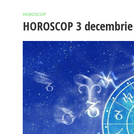
HOROSCOP
HOROSCOP 3 decembrie