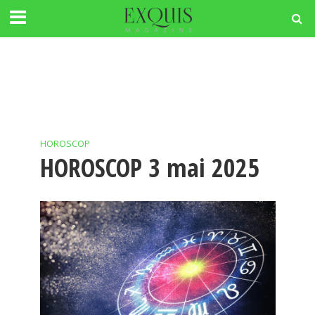
HOROSCOP
HOROSCOP 3 mai 2025