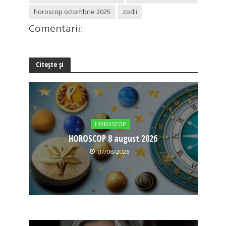
horoscop octombrie 2025
zodii
Comentarii:
Citește și
HOROSCOP
HOROSCOP 8 august 2026
07/08/2026