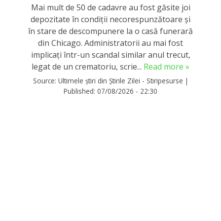
Mai mult de 50 de cadavre au fost găsite joi
depozitate în condiții necorespunzătoare și
în stare de descompunere la o casă funerară
din Chicago. Administratorii au mai fost
implicați într-un scandal similar anul trecut,
legat de un crematoriu, scrie...
Read more »
Source:
Ultimele știri din Știrile Zilei - Stiripesurse
|
Published:
07/08/2026 - 22:30