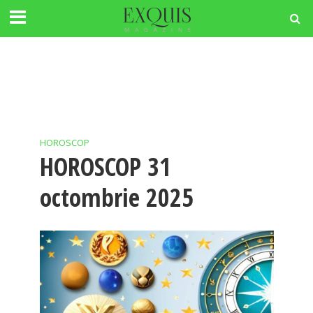
HOROSCOP
HOROSCOP 31
octombrie 2025