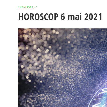
HOROSCOP
HOROSCOP 6 mai 2021