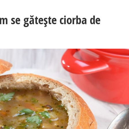
Cum se gătește ciorba de