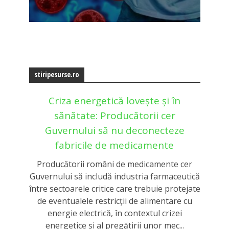
stiripesurse.ro
Criza energetică lovește și în
sănătate: Producătorii cer
Guvernului să nu deconecteze
fabricile de medicamente
Producătorii români de medicamente cer
Guvernului să includă industria farmaceutică
între sectoarele critice care trebuie protejate
de eventualele restricții de alimentare cu
energie electrică, în contextul crizei
energetice și al pregătirii unor mec...