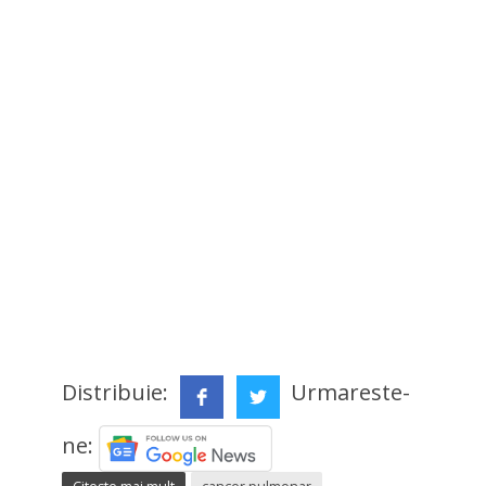
Distribuie:
Urmareste-
ne: