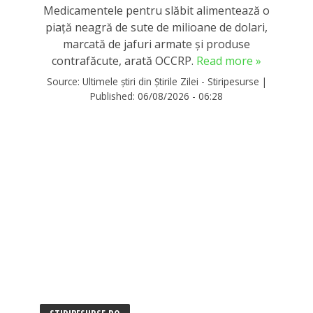
Medicamentele pentru slăbit alimentează o
piață neagră de sute de milioane de dolari,
marcată de jafuri armate și produse
contrafăcute, arată OCCRP.
Read more »
Source:
Ultimele știri din Știrile Zilei - Stiripesurse
|
Published:
06/08/2026 - 06:28