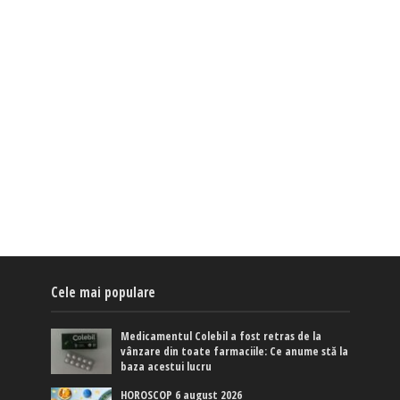
Cele mai populare
Medicamentul Colebil a fost retras de la
vânzare din toate farmaciile: Ce anume stă la
baza acestui lucru
HOROSCOP 6 august 2026