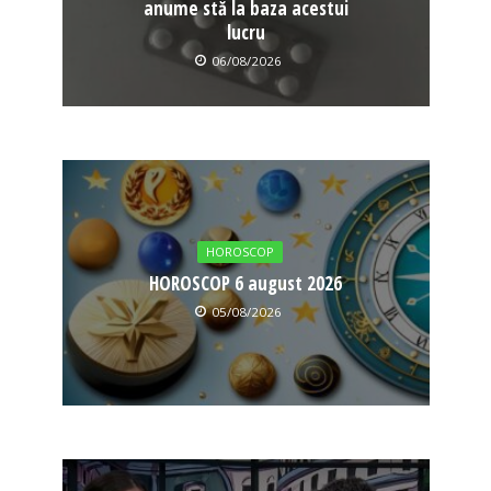
anume stă la baza acestui
lucru
06/08/2026
HOROSCOP
HOROSCOP 6 august 2026
05/08/2026