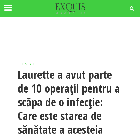
LIFESTYLE
Laurette a avut parte
de 10 operații pentru a
scăpa de o infecție:
Care este starea de
sănătate a acesteia