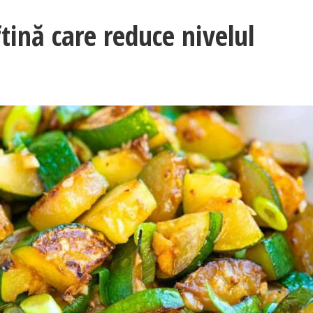
tină care reduce nivelul