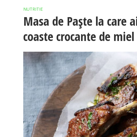
NUTRITIE
Masa de Paşte la care a
coaste crocante de miel