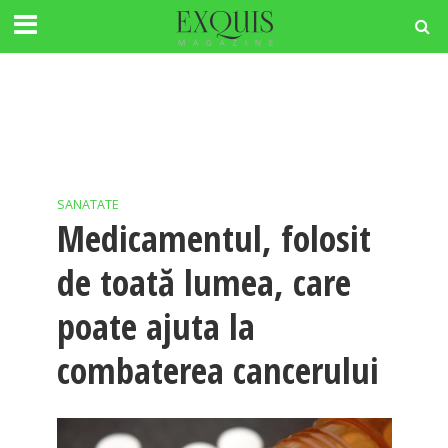
SANATATE
Medicamentul, folosit
de toată lumea, care
poate ajuta la
combaterea cancerului