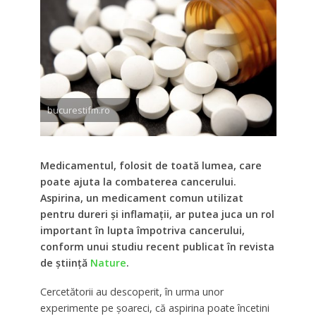
bucurestifm.ro
Medicamentul, folosit de toată lumea, care
poate ajuta la combaterea cancerului.
Aspirina, un medicament comun utilizat
pentru dureri și inflamații, ar putea juca un rol
important în lupta împotriva cancerului,
conform unui studiu recent publicat în revista
de știință
Nature
.
Cercetătorii au descoperit, în urma unor
experimente pe șoareci, că aspirina poate încetini