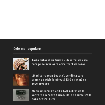
Cele mai populare
Tartă pufoasă cu fructe – desertul de casă
care pune în valoare orice fruct de sezon
„Mediterranean Beauty”, tendința care
promite o piele luminoasă fără o rutină cu
zece produse
Medicamentul Colebil a fost retras de la
vânzare din toate farmaciile: Ce anume stă la
baza acestui lucru