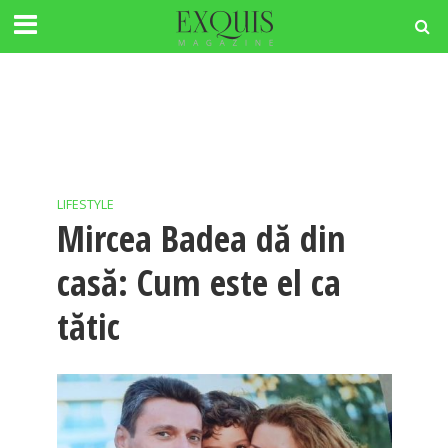
LIFESTYLE
Mircea Badea dă din
casă: Cum este el ca
tătic