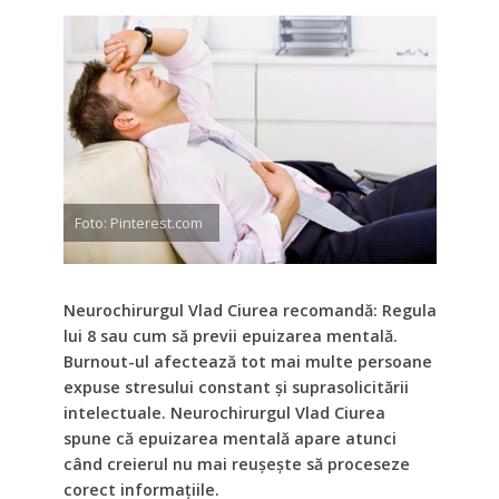
Foto: Pinterest.com
Neurochirurgul Vlad Ciurea recomandă: Regula
lui 8 sau cum să previi epuizarea mentală.
Burnout-ul afectează tot mai multe persoane
expuse stresului constant și suprasolicitării
intelectuale. Neurochirurgul Vlad Ciurea
spune că epuizarea mentală apare atunci
când creierul nu mai reușește să proceseze
corect informațiile.