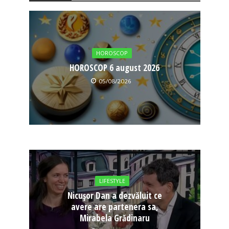
HOROSCOP
HOROSCOP 6 august 2026
05/08/2026
LIFESTYLE
Nicușor Dan a dezvăluit ce
avere are partenera sa,
Mirabela Grădinaru