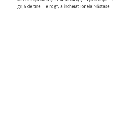
grijă de tine. Te rog”, a încheiat Ionela Năstase.