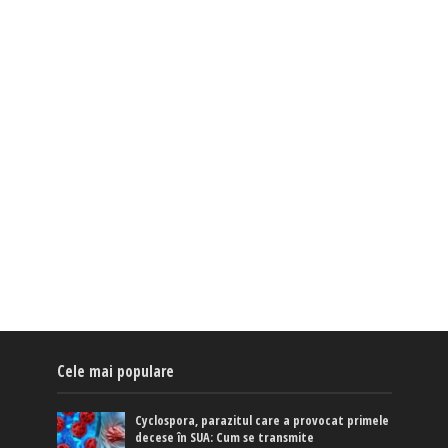
Cele mai populare
Cyclospora, parazitul care a provocat primele
decese în SUA: Cum se transmite