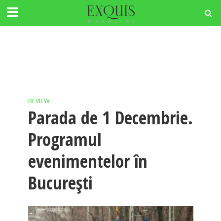
REVIEW
Parada de 1 Decembrie.
Programul
evenimentelor în
București