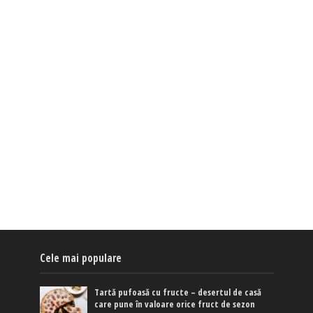
Cele mai populare
Tartă pufoasă cu fructe – desertul de casă
care pune în valoare orice fruct de sezon