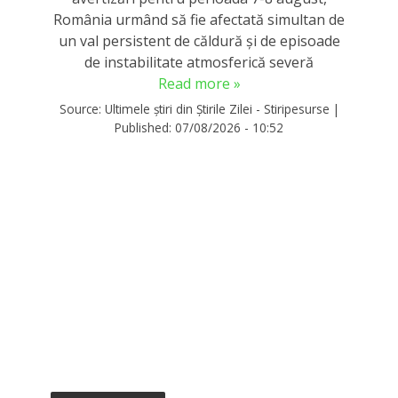
România urmând să fie afectată simultan de
un val persistent de căldură și de episoade
de instabilitate atmosferică severă
Read more »
Source:
Ultimele știri din Știrile Zilei - Stiripesurse
|
Published:
07/08/2026 - 10:52