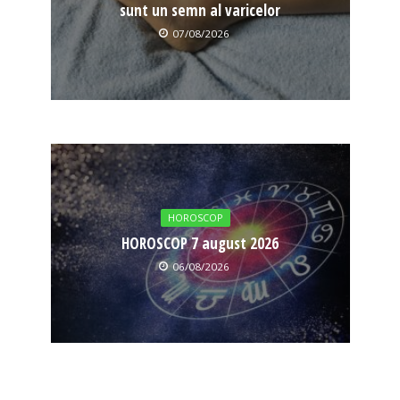
sunt un semn al varicelor
07/08/2026
HOROSCOP
HOROSCOP 7 august 2026
06/08/2026