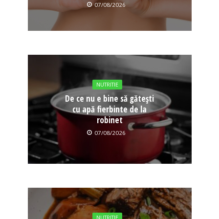
07/08/2026
NUTRITIE
De ce nu e bine să gătești
cu apă fierbinte de la
robinet
07/08/2026
NUTRITIE