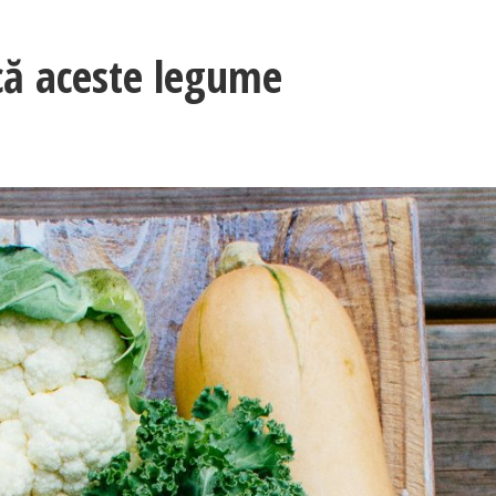
că aceste legume