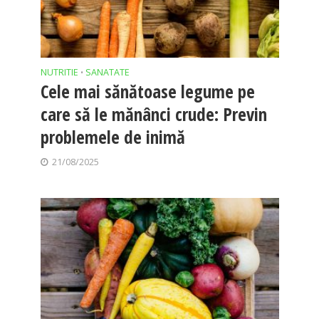
NUTRITIE
SANATATE
•
Cele mai sănătoase legume pe
care să le mănânci crude: Previn
problemele de inimă
21/08/2025