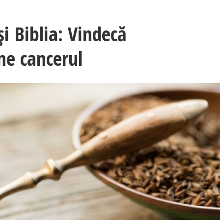
i Biblia: Vindecă
ne cancerul