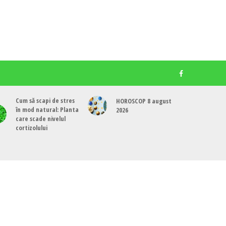
Cum să scapi de stres
HOROSCOP 8 august
în mod natural: Planta
2026
care scade nivelul
cortizolului