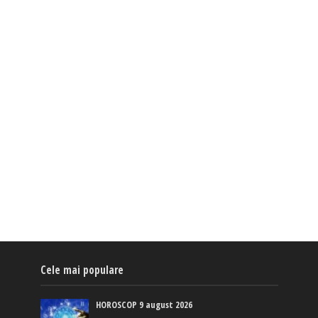
Cele mai populare
HOROSCOP 9 august 2026