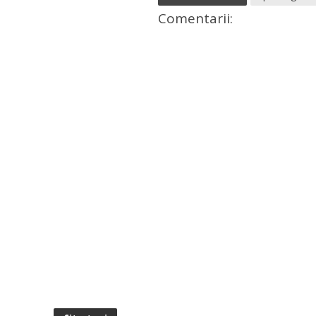
Comentarii: