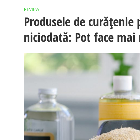
REVIEW
Produsele de curățenie 
niciodată: Pot face mai