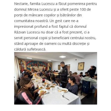
Nectarie, familia Lucescu a făcut pomenirea pentru
domnul Mircea Lucescu și a oferit peste 100 de
porții de mâncare copiilor și bătrânilor din
comunitatea noastră. Un gest care ne-a
impresionat profund a fost faptul că domnul
Răzvan Lucescu nu doar că a fost prezent, ci a
servit personal copiii și beneficiarii centrului nostru,
stând aproape de oameni cu multă discreție și
căldură sufletească.