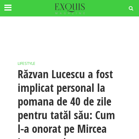
LIFESTYLE
Răzvan Lucescu a fost
implicat personal la
pomana de 40 de zile
pentru tatăl său: Cum
l-a onorat pe Mircea