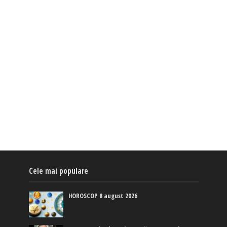
Cele mai populare
HOROSCOP 8 august 2026