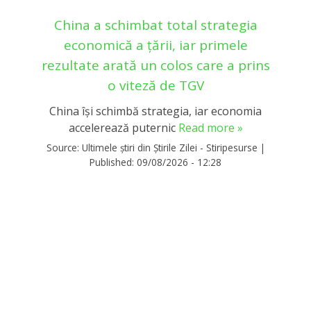
China a schimbat total strategia
economică a țării, iar primele
rezultate arată un colos care a prins
o viteză de TGV
China își schimbă strategia, iar economia
accelerează puternic
Read more »
Source:
Ultimele știri din Știrile Zilei - Stiripesurse
|
Published:
09/08/2026 - 12:28