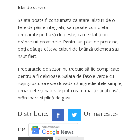
Idei de servire
Salata poate fi consumată ca atare, alături de o
felie de pâine integrală, sau poate completa
preparate pe bază de pește, carne slabă ori
brânzeturi proaspete. Pentru un plus de proteine,
poți adăuga câteva cuburi de brânză telemea sau
năut fiert.
Preparatele de sezon nu trebuie să fie complicate
pentru a fi delicioase. Salata de fasole verde cu
roșii și usturoi este dovada că ingredientele simple,
proaspete și naturale pot crea o masă sănătoasă,
hrănitoare și plină de gust.
Distribuie:
Urmareste-
ne: