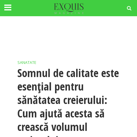
SANATATE
Somnul de calitate este
esențial pentru
sănătatea creierului:
Cum ajută acesta să
crească volumul