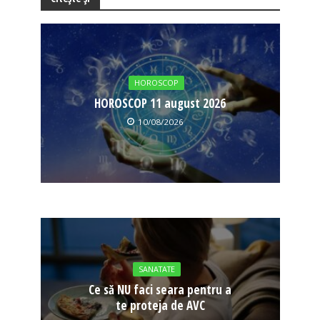
HOROSCOP
HOROSCOP 11 august 2026
10/08/2026
SANATATE
Ce să NU faci seara pentru a
te proteja de AVC