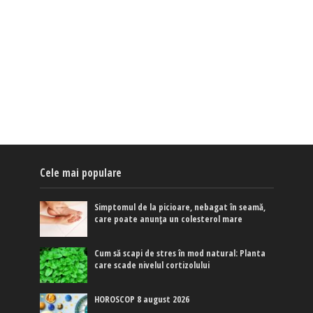
Cele mai populare
Simptomul de la picioare, nebagat în seamă,
care poate anunța un colesterol mare
Cum să scapi de stres în mod natural: Planta
care scade nivelul cortizolului
HOROSCOP 8 august 2026