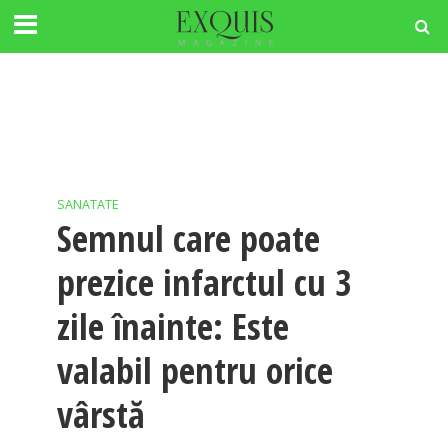
SANATATE
Semnul care poate
prezice infarctul cu 3
zile înainte: Este
valabil pentru orice
vârstă