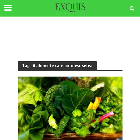
Tag -6 alimente care potolesc setea