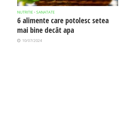
NUTRITIE
SANATATE
•
6 alimente care potolesc setea
mai bine decât apa
10/07/2024