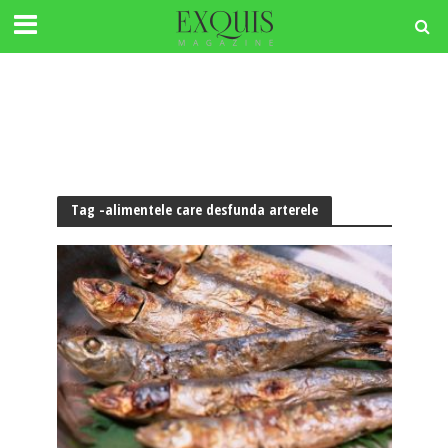
Tag -alimentele care desfunda arterele