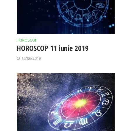
HOROSCOP
HOROSCOP 11 iunie 2019
10/06/2019