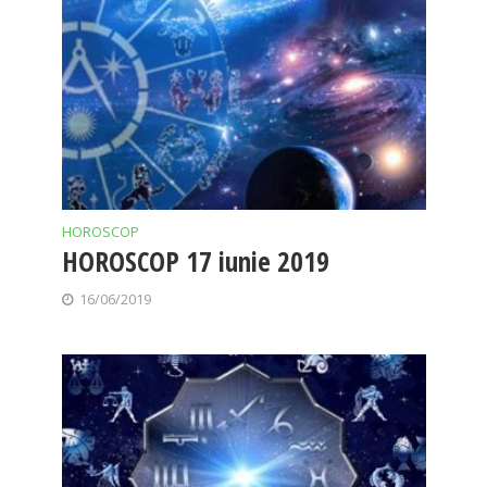
HOROSCOP
HOROSCOP 17 iunie 2019
16/06/2019