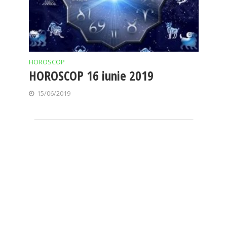
HOROSCOP
HOROSCOP 16 iunie 2019
15/06/2019