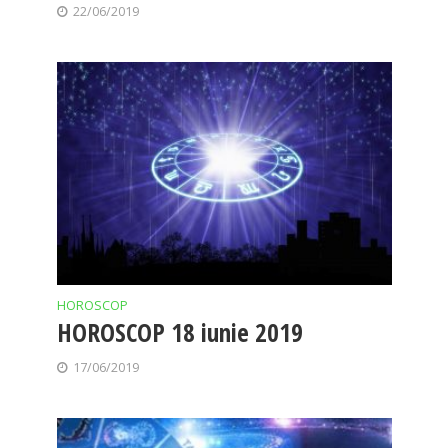
22/06/2019
HOROSCOP
HOROSCOP 18 iunie 2019
17/06/2019