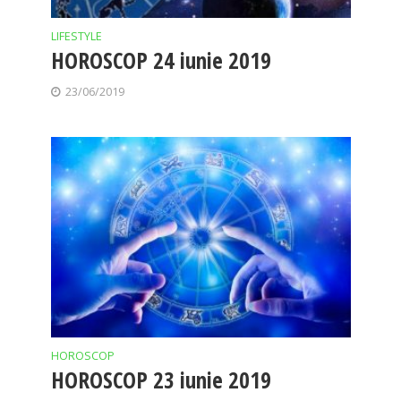
LIFESTYLE
HOROSCOP 24 iunie 2019
23/06/2019
HOROSCOP
HOROSCOP 23 iunie 2019