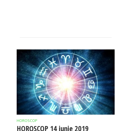
HOROSCOP
HOROSCOP 14 iunie 2019