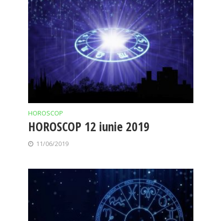
HOROSCOP
HOROSCOP 12 iunie 2019
11/06/2019