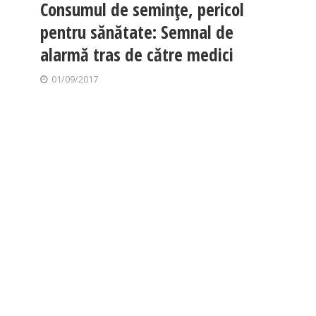
Consumul de seminţe, pericol
pentru sănătate: Semnal de
alarmă tras de către medici
01/09/2017