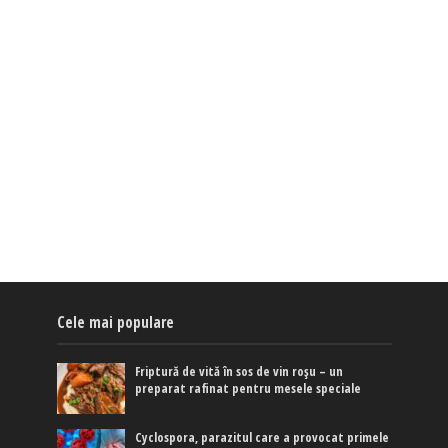
Cele mai populare
Friptură de vită în sos de vin roșu – un
preparat rafinat pentru mesele speciale
Cyclospora, parazitul care a provocat primele