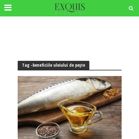
Tag -beneficiile uleiului de pește