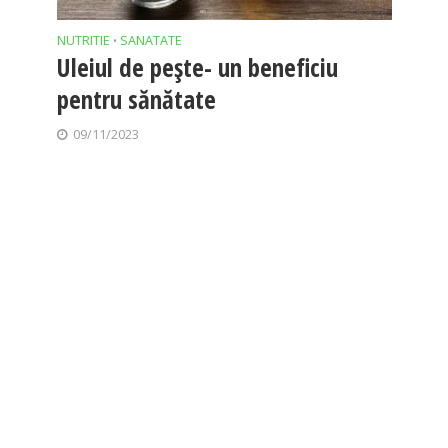
NUTRITIE
SANATATE
•
Uleiul de pește- un beneficiu
pentru sănătate
09/11/2023