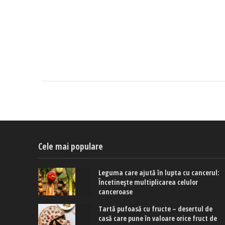
Cele mai populare
Leguma care ajută în lupta cu cancerul:
Încetinește multiplicarea celulor
canceroase
Tartă pufoasă cu fructe – desertul de
casă care pune în valoare orice fruct de