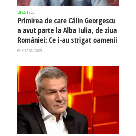
LIFESTYLE
Primirea de care Călin Georgescu
a avut parte la Alba Iulia, de ziua
României: Ce i-au strigat oamenii
01/12/2025