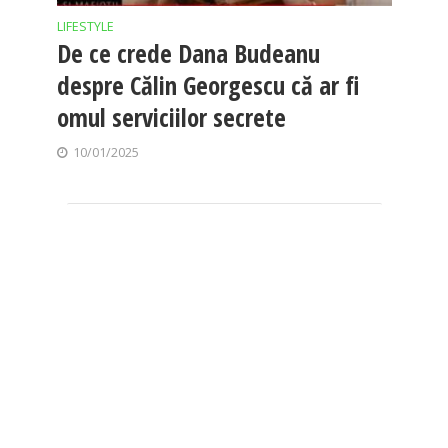
LIFESTYLE
De ce crede Dana Budeanu
despre Călin Georgescu că ar fi
omul serviciilor secrete
10/01/2025