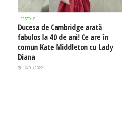
LIFESTYLE
Ducesa de Cambridge arată
fabulos la 40 de ani! Ce are în
comun Kate Middleton cu Lady
Diana
10/01/2022