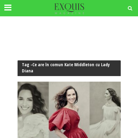
Tag -Ce are în comun Kate Middleton cu Lady
Diana