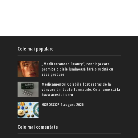
Cele mai populare
„Mediterranean Beauty”, tendința care
promite o piele luminoasă fără o rutină cu
zece produse
Medicamentul Colebil a fost retras de la
vânzare din toate farmaciile: Ce anume stă la
baza acestui lucru
HOROSCOP 6 august 2026
Cele mai comentate