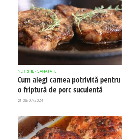
NUTRITIE
SANATATE
•
Cum alegi carnea potrivită pentru
o friptură de porc suculentă
08/07/2024