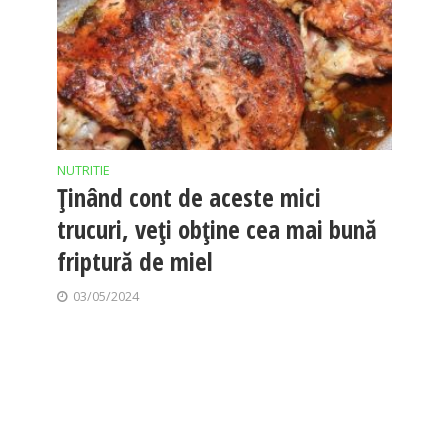
NUTRITIE
Ținând cont de aceste mici
trucuri, veți obține cea mai bună
friptură de miel
03/05/2024