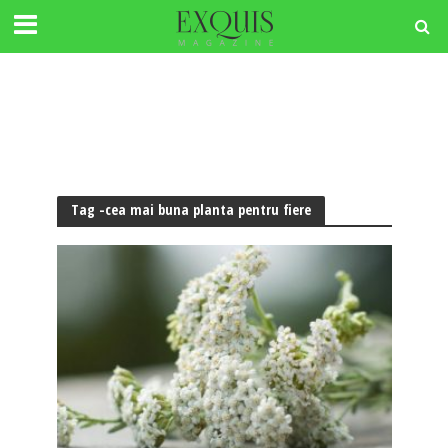
Tag -cea mai buna planta pentru fiere