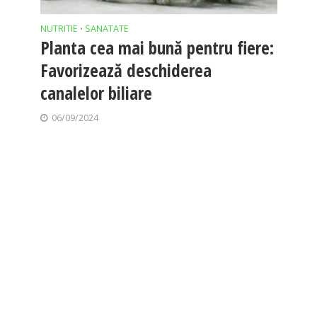
NUTRITIE
SANATATE
•
Planta cea mai bună pentru fiere:
Favorizează deschiderea
canalelor biliare
06/09/2024