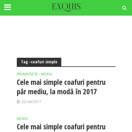
Tag -coafuri simple
FRUMUSETE
MODA
•
Cele mai simple coafuri pentru
păr mediu, la modă în 2017
25/04/2017
MODA
Cele mai simple coafuri pentru