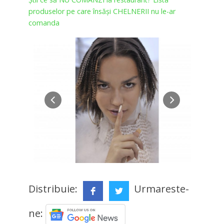
produselor pe care însăși CHELNERII nu le-ar
comanda
Distribuie:
Urmareste-
ne: