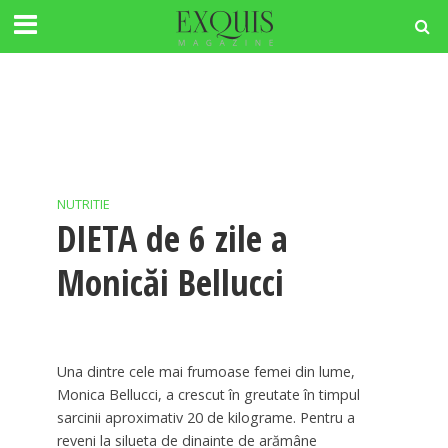
NUTRITIE
DIETA de 6 zile a
Monicăi Bellucci
Una dintre cele mai frumoase femei din lume,
Monica Bellucci, a crescut în greutate în timpul
sarcinii aproximativ 20 de kilograme. Pentru a
reveni la silueta de dinainte de arămâne