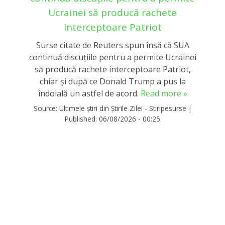
Ucrainei să producă rachete
interceptoare Patriot
Surse citate de Reuters spun însă că SUA
continuă discuțiile pentru a permite Ucrainei
să producă rachete interceptoare Patriot,
chiar și după ce Donald Trump a pus la
îndoială un astfel de acord.
Read more »
Source:
Ultimele știri din Știrile Zilei - Stiripesurse
|
Published:
06/08/2026 - 00:25