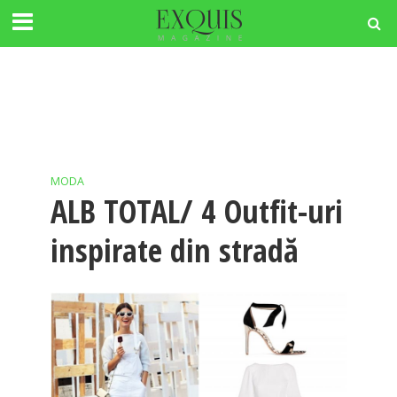
MODA
ALB TOTAL/ 4 Outfit-uri
inspirate din stradă