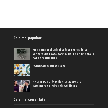
Cele mai populare
Medicamentul Colebil a fost retras de la
vânzare din toate farmaciile: Ce anume stă la
baza acestui lucru
HOROSCOP 6 august 2026
Nicușor Dan a dezvăluit ce avere are
partenera sa, Mirabela Grădinaru
Cele mai comentate