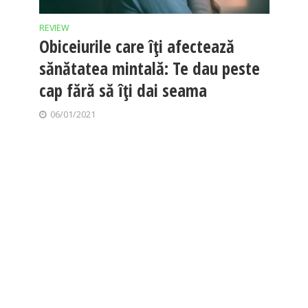
REVIEW
Obiceiurile care îți afectează
sănătatea mintală: Te dau peste
cap fără să îți dai seama
06/01/2021