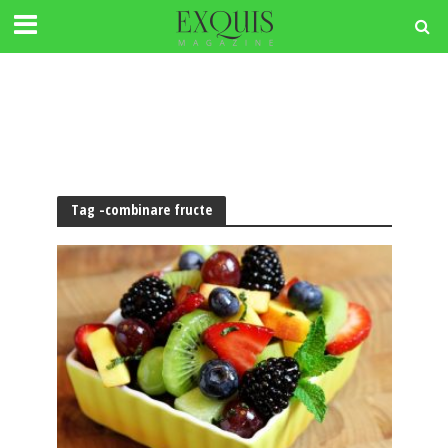
Tag -combinare fructe