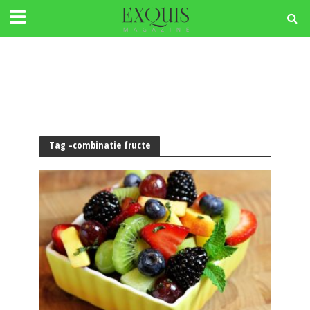
Tag -combinatie fructe