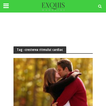
Tag -cresterea ritmului cardiac