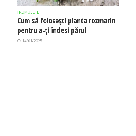
FRUMUSETE
Cum să folosești planta rozmarin
pentru a-ți îndesi părul
14/01/2025